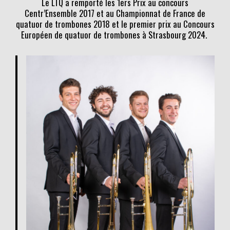
Le LTQ a remporté les 1ers Prix au concours
Centr’Ensemble 2017 et au Championnat de France de
quatuor de trombones 2018 et le premier prix au Concours
Européen de quatuor de trombones à Strasbourg 2024.