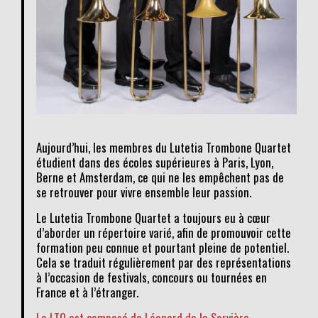
Aujourd’hui, les membres du Lutetia Trombone Quartet
étudient dans des écoles supérieures à Paris, Lyon,
Berne et Amsterdam, ce qui ne les empêchent pas de
se retrouver pour vivre ensemble leur passion.
Le Lutetia Trombone Quartet a toujours eu à cœur
d’aborder un répertoire varié, afin de promouvoir cette
formation peu connue et pourtant pleine de potentiel.
Cela se traduit régulièrement par des représentations
à l’occasion de festivals, concours ou tournées en
France et à l’étranger.
Le LTQ est composé de Léonard de la Servière,